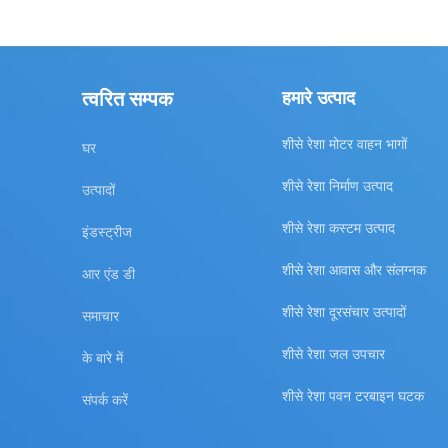
त्वरित सम्पक
हमारे उत्पाद
शीसे रेशा मोटर वाहन भागों
घर
शीसे रेशा निर्माण उत्पाद
उत्पादों
शीसे रेशा कस्टम उत्पाद
इंडस्ट्रीज
शीसे रेशा आवास और संलग्नक
आर एंड डी
शीसे रेशा दूरसंचार उत्पादों
समाचार
शीसे रेशा जल उपचार
के बारे में
शीसे रेशा पवन टरबाइन घटक
संपर्क करें