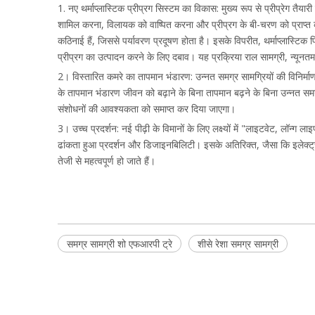
1. नए थर्माप्लास्टिक प्रीप्रग सिस्टम का विकास: मुख्य रूप से प्रीप्रेग तै
शामिल करना, विलायक को वाष्पित करना और प्रीप्रग के बी-चरण को प्राप्त क
कठिनाई हैं, जिससे पर्यावरण प्रदूषण होता है। इसके विपरीत, थर्माप्लास्ट
प्रीप्रग का उत्पादन करने के लिए दबाव। यह प्रक्रिया राल सामग्री, न्यून
2। विस्तारित कमरे का तापमान भंडारण: उन्नत समग्र सामग्रियों की विनिर्
के तापमान भंडारण जीवन को बढ़ाने के बिना तापमान बढ़ने के बिना उन्नत सम
संशोधनों की आवश्यकता को समाप्त कर दिया जाएगा।
3। उच्च प्रदर्शन: नई पीढ़ी के विमानों के लिए लक्ष्यों में "लाइटवेट, लॉन्
ढांकता हुआ प्रदर्शन और डिजाइनबिलिटी। इसके अतिरिक्त, जैसा कि इलेक्ट्रॉनिक
तेजी से महत्वपूर्ण हो जाते हैं।
समग्र सामग्री शो एफआरपी ट्रे
शीसे रेशा समग्र सामग्री