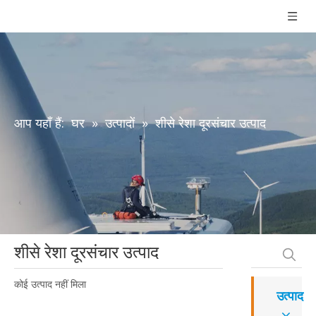
आप यहाँ हैं:
घर
»
उत्पादों
»
शीसे रेशा दूरसंचार उत्पाद
शीसे रेशा दूरसंचार उत्पाद
कोई उत्पाद नहीं मिला
उत्पाद