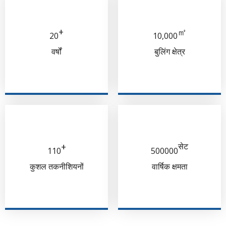
+
㎡
20
10,000
वर्षों
बुलिंग क्षेत्र
+
सेट
110
500000
कुशल तकनीशियनों
वार्षिक क्षमता