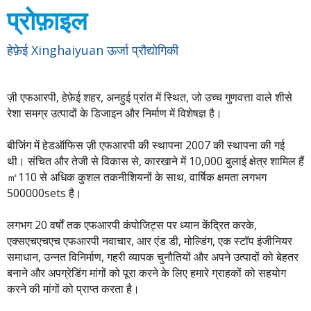
प्रोफ़ाइल
हेफ़ेई Xinghaiyuan ऊर्जा प्रौद्योगिकी
ज़ी एफआरपी, हेफ़ेई शहर, अनहुई प्रांत में स्थित, जो उच्च गुणवत्ता वाले शीसे
रेशा समग्र उत्पादों के डिजाइन और निर्माण में विशेषज्ञ है।
बीजिंग में हेडऑफिस ज़ी एफआरपी की स्थापना 2007 की स्थापना की गई
थी। संचित और तेजी से विकास से, कारखाने में 10,000 बुलाई क्षेत्र शामिल हैं
㎡
110 से अधिक कुशल तकनीशियनों के साथ, वार्षिक क्षमता लगभग
500000sets है।
लगभग 20 वर्षों तक एफआरपी कंपोजिट्स पर ध्यान केंद्रित करके,
एक्सएचएचएच एफआरपी नवाचार, आर एंड डी, मोल्डिंग, एक स्टॉप इंजीनियर
समाधान, उन्नत विनिर्माण, गहरी व्यापक चुनौतियों और अपने उत्पादों को बेहतर
बनाने और अपग्रेडिंग मांगों को पूरा करने के लिए हमारे ग्राहकों को सहयोग
करने की मांगों को प्राप्त करता है।