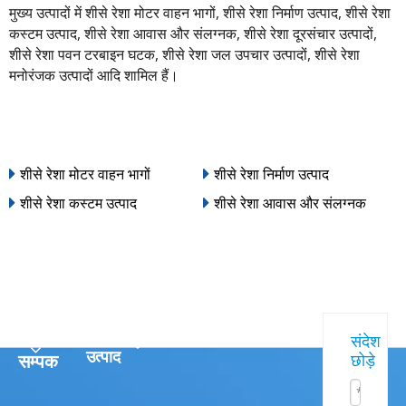
मुख्य उत्पादों में शीसे रेशा मोटर वाहन भागों, शीसे रेशा निर्माण उत्पाद, शीसे रेशा
कस्टम उत्पाद, शीसे रेशा आवास और संलग्नक, शीसे रेशा दूरसंचार उत्पादों,
शीसे रेशा पवन टरबाइन घटक, शीसे रेशा जल उपचार उत्पादों, शीसे रेशा
मनोरंजक उत्पादों आदि शामिल हैं।
शीसे रेशा मोटर वाहन भागों
शीसे रेशा निर्माण उत्पाद
शीसे रेशा कस्टम उत्पाद
शीसे रेशा आवास और संलग्नक
त्वरित
हमारे
संदेश
उत्पाद
सम्पक
छोड़े