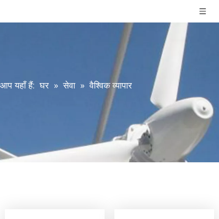
आप यहाँ हैं:
घर
»
सेवा
»
वैश्विक व्यापार