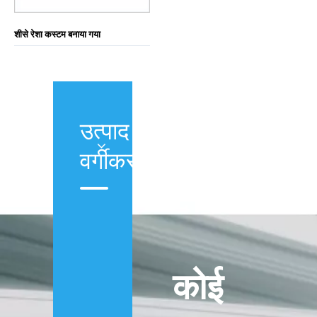
शीसे रेशा कस्टम बनाया गया
उत्पाद
वर्गीकरण
कोई