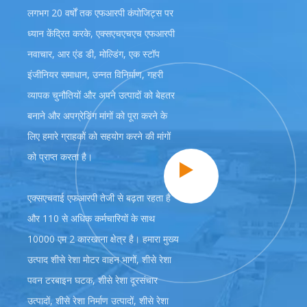
लगभग 20 वर्षों तक एफआरपी कंपोजिट्स पर
ध्यान केंद्रित करके, एक्सएचएचएच एफआरपी
नवाचार, आर एंड डी, मोल्डिंग, एक स्टॉप
इंजीनियर समाधान, उन्नत विनिर्माण, गहरी
व्यापक चुनौतियों और अपने उत्पादों को बेहतर
बनाने और अपग्रेडिंग मांगों को पूरा करने के
लिए हमारे ग्राहकों को सहयोग करने की मांगों
को प्राप्त करता है।
एक्सएचवाई एफआरपी तेजी से बढ़ता रहता है
और 110 से अधिक कर्मचारियों के साथ
10000 एम 2 कारखाना क्षेत्र है। हमारा मुख्य
उत्पाद शीसे रेशा मोटर वाहन भागों, शीसे रेशा
पवन टरबाइन घटक, शीसे रेशा दूरसंचार
उत्पादों, शीसे रेशा निर्माण उत्पादों, शीसे रेशा