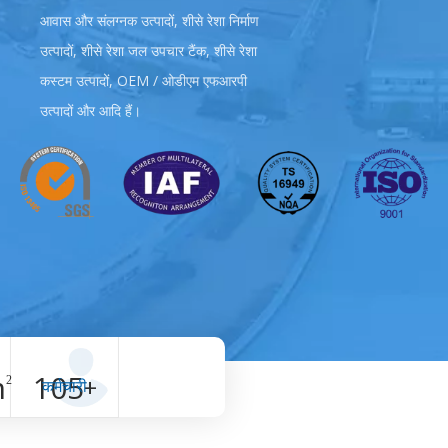
आवास और संलग्नक उत्पादों, शीसे रेशा निर्माण
उत्पादों, शीसे रेशा जल उपचार टैंक, शीसे रेशा
कस्टम उत्पादों, OEM / ओडीएम एफआरपी
उत्पादों और आदि हैं।
m
105
+
2
कर्मचारी