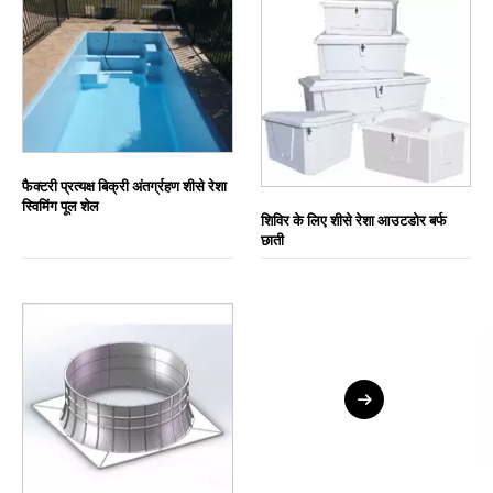
फैक्टरी प्रत्यक्ष बिक्री अंतर्ग्रहण शीसे रेशा
स्विमिंग पूल शेल
शिविर के लिए शीसे रेशा आउटडोर बर्फ
छाती