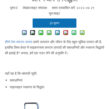
दृश्य:
0
लेखक:साइट संपादक समय प्रकाशित करें: २०२२-०७-२९
मूल:
साइट
पूछना
शीसे रेशा कस्टम उत्पाद
हमारे उत्पादन और जीवन के लिए बहुत सुविधा प्रदान की है,
इसलिए किस क्षेत्र में फाइबरग्लास कस्टम उत्पादों की सावधानियों और स्थापना सिद्धांतों
की इकाई है? अगला, हमें एक नज़र लेने की अनुमति दें।
यहाँ यह है कि सामग्री सूची:
सावधानियां
पाइपलाइन स्थापना के सिद्धांत