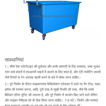
सावधानियां
1। शीसे रेशा प्रोटोटाइप की दुर्लभता और हल्के सामग्री के लिए धन्यवाद, उच्च भूजल
स्तर वाले क्षेत्रों में एफआरपी पाइपों में डालने के लिए सरल है, और एंटी-फ्लोटिंग उपायों
जैसे पियर्स या रेन अपवाह खाली करने के बारे में सोचा जाना चाहिए।
2। पूरे निर्माण के दौरान फाइबरग्लास फैब्रिकेशन प्रोडक्ट में डाले गए गैप टीज़, पाइप
क्रैक की मरम्मत करना, आदि, पूरी तरह से सूखी स्थिति की तरह, जैसे कि वर्क्स
बिल्डिंग एरिया यूनिट की जरूरत है, और पूरे निर्माण में उपयोग किए जाने वाले रोसिन
और फाइबर फैब्रिक को भी ठीक किया जाना चाहिए। 7-8 घंटे। निर्माण और मरम्मत
क्षेत्र इकाइयां आमतौर पर इस मांग को पूरा करने के लिए परेशान थीं।