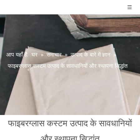
आप यहाँ हैं:
घर
»
समाचार
»
उत्पाद के बारे में ज्ञान
»
फाइबरग्लास कस्टम उत्पाद के सावधानियों और स्थापना सिद्धांत
फाइबरग्लास कस्टम उत्पाद के सावधानियों
और स्थापना सिद्धांत