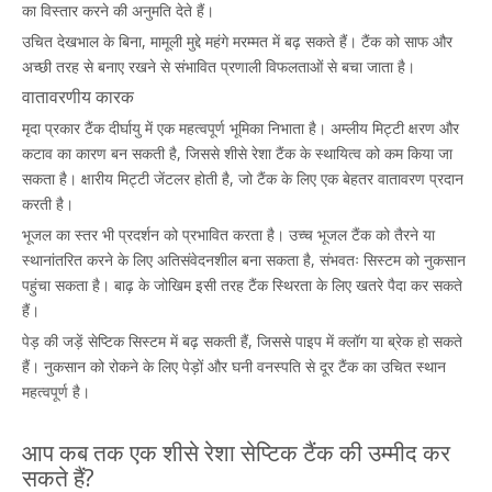
का विस्तार करने की अनुमति देते हैं।
उचित देखभाल के बिना, मामूली मुद्दे महंगे मरम्मत में बढ़ सकते हैं। टैंक को साफ और
अच्छी तरह से बनाए रखने से संभावित प्रणाली विफलताओं से बचा जाता है।
वातावरणीय कारक
मृदा प्रकार टैंक दीर्घायु में एक महत्वपूर्ण भूमिका निभाता है। अम्लीय मिट्टी क्षरण और
कटाव का कारण बन सकती है, जिससे शीसे रेशा टैंक के स्थायित्व को कम किया जा
सकता है। क्षारीय मिट्टी जेंटलर होती है, जो टैंक के लिए एक बेहतर वातावरण प्रदान
करती है।
भूजल का स्तर भी प्रदर्शन को प्रभावित करता है। उच्च भूजल टैंक को तैरने या
स्थानांतरित करने के लिए अतिसंवेदनशील बना सकता है, संभवतः सिस्टम को नुकसान
पहुंचा सकता है। बाढ़ के जोखिम इसी तरह टैंक स्थिरता के लिए खतरे पैदा कर सकते
हैं।
पेड़ की जड़ें सेप्टिक सिस्टम में बढ़ सकती हैं, जिससे पाइप में क्लॉग या ब्रेक हो सकते
हैं। नुकसान को रोकने के लिए पेड़ों और घनी वनस्पति से दूर टैंक का उचित स्थान
महत्वपूर्ण है।
आप कब तक एक शीसे रेशा सेप्टिक टैंक की उम्मीद कर
सकते हैं?