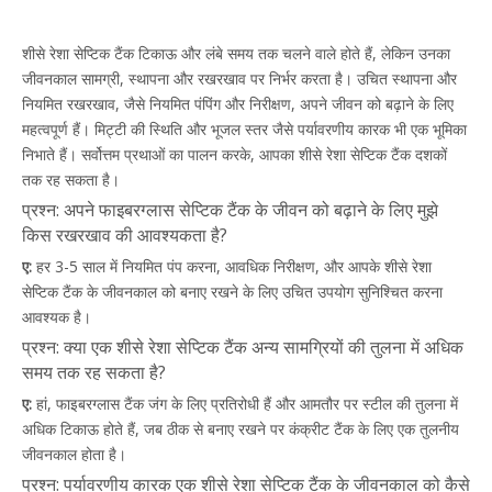
शीसे रेशा सेप्टिक टैंक टिकाऊ और लंबे समय तक चलने वाले होते हैं, लेकिन उनका
जीवनकाल सामग्री, स्थापना और रखरखाव पर निर्भर करता है। उचित स्थापना और
नियमित रखरखाव, जैसे नियमित पंपिंग और निरीक्षण, अपने जीवन को बढ़ाने के लिए
महत्वपूर्ण हैं। मिट्टी की स्थिति और भूजल स्तर जैसे पर्यावरणीय कारक भी एक भूमिका
निभाते हैं। सर्वोत्तम प्रथाओं का पालन करके, आपका शीसे रेशा सेप्टिक टैंक दशकों
तक रह सकता है।
प्रश्न: अपने फाइबरग्लास सेप्टिक टैंक के जीवन को बढ़ाने के लिए मुझे
किस रखरखाव की आवश्यकता है?
ए:
हर 3-5 साल में नियमित पंप करना, आवधिक निरीक्षण, और आपके शीसे रेशा
सेप्टिक टैंक के जीवनकाल को बनाए रखने के लिए उचित उपयोग सुनिश्चित करना
आवश्यक है।
प्रश्न: क्या एक शीसे रेशा सेप्टिक टैंक अन्य सामग्रियों की तुलना में अधिक
समय तक रह सकता है?
ए:
हां, फाइबरग्लास टैंक जंग के लिए प्रतिरोधी हैं और आमतौर पर स्टील की तुलना में
अधिक टिकाऊ होते हैं, जब ठीक से बनाए रखने पर कंक्रीट टैंक के लिए एक तुलनीय
जीवनकाल होता है।
प्रश्न: पर्यावरणीय कारक एक शीसे रेशा सेप्टिक टैंक के जीवनकाल को कैसे