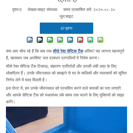
दृश्य:
0
लेखक:साइट संपादक समय प्रकाशित करें: २०२५-०८-२०
मूल:
साइट
पूछना
क्या आप सोच रहे हैं कि कब तक
शीसे रेशा सेप्टिक टैंक
अंतिम? यह जानना महत्वपूर्ण
है, खासकर जब अपशिष्ट जल प्रबंधन प्रणालियों में निवेश करना।
शीसे रेशा सेप्टिक टैंक टिकाऊ, संक्षारण प्रतिरोधी और उनकी लंबी उम्र के लिए
लोकप्रिय हैं। उनके जीवनकाल को समझने से घर के मालिकों और व्यवसायों को सूचित
निर्णय लेने में मदद मिलती है।
इस पोस्ट में, हम उनके जीवनकाल को प्रभावित करने वाले कारकों का पता लगाएंगे
और आपके सेप्टिक टैंक को यथासंभव लंबे समय तक चलने के लिए युक्तियों को साझा
करेंगे।