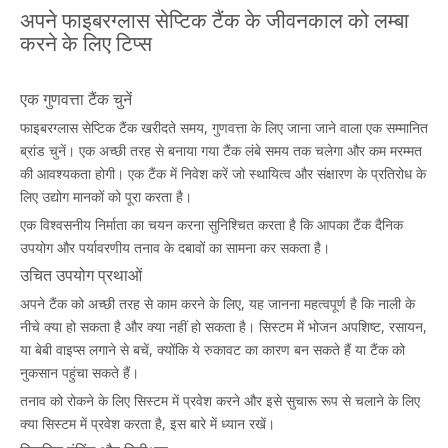
अपने फाइबरग्लास सेप्टिक टैंक के जीवनकाल को लम्बा
करने के लिए टिप्स
एक गुणवत्ता टैंक चुनें
फाइबरग्लास सेप्टिक टैंक खरीदते समय, गुणवत्ता के लिए जाना जाने वाला एक सम्मानित
ब्रांड चुनें। एक अच्छी तरह से बनाया गया टैंक लंबे समय तक चलेगा और कम मरम्मत
की आवश्यकता होगी। एक टैंक में निवेश करें जो स्थायित्व और संक्षारण के प्रतिरोध के
लिए उद्योग मानकों को पूरा करता है।
एक विश्वसनीय निर्माता का चयन करना सुनिश्चित करता है कि आपका टैंक दैनिक
उपयोग और पर्यावरणीय तनाव के दबावों का सामना कर सकता है।
उचित उपयोग प्रथाओं
अपने टैंक को अच्छी तरह से काम करने के लिए, यह जानना महत्वपूर्ण है कि नाली के
नीचे क्या हो सकता है और क्या नहीं हो सकता है। सिस्टम में भोजन अपशिष्ट, रसायन,
या बेबी वाइप्स लगाने से बचें, क्योंकि ये रुकावट का कारण बन सकते हैं या टैंक को
नुकसान पहुंचा सकते हैं।
तनाव को रोकने के लिए सिस्टम में प्रवेश करने और इसे सुचारू रूप से चलाने के लिए
क्या सिस्टम में प्रवेश करता है, इस बारे में ध्यान रखें।