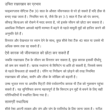
उचित रखरखाव का प्रभाव
फाइबरग्लास सेप्टिक टैंक 30 साल के औसत जीवनकाल से परे हो सकते हैं यदि ठीक से
बनाए रखा जाता है। नियमित रूप से, जैसे कि हर 3-5 साल में टैंक को पंप करना,
कीचड़ बिल्डअप को रोकने में मदद करता है, जो इसके जीवन को छोटा कर सकता है।
आवधिक निरीक्षण आपको महंगी मरम्मत में बढ़ने से पहले मामूली मुद्दों को हाजिर करने की
अनुमति देते हैं।
विस्तार और देखभाल पर ध्यान देने के साथ, कुछ शीसे रेशा टैंक 40 साल या उससे भी
अधिक समय तक रह सकते हैं।
ऐसे कारक जो जीवनकाल को छोटा कर सकते हैं
जबकि रखरखाव टैंक के जीवन का विस्तार कर सकता है, कुछ कारक इसकी दीर्घायु
को कम कर सकते हैं। खराब स्थापना से शिफ्टिंग या क्षति हो सकती है, जिससे समय
से पहले विफलता हो सकती है। पंपिंग या निरीक्षण को छोड़ने की तरह नियमित
रखरखाव की उपेक्षा, क्लॉग और लीक के जोखिम को बढ़ाती है।
उच्च भूजल स्तर या अम्लीय मिट्टी जैसे पर्यावरणीय कारक भी टैंक को नुकसान पहुंचा
सकते हैं। यह सुनिश्चित करना महत्वपूर्ण है कि सिस्टम इन मुद्दों से बचने के लिए सही
परिस्थितियों में स्थापित किया गया है।
सामग्री स्थायित्व
शीसे रेशा अपनी ताकत और जंग और जंग के प्रतिरोध के लिए जाना जाता है। स्टील