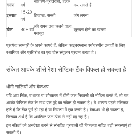
संक्षारण-प्रतिरोधी, हल्के
ग्लास
वर्ष
कर सकते हैं
15-20
इस्पात
टिकाऊ, सस्ती
जंग लगना
वर्ष
लंबे समय तक चलने वाला,
ठोस
40+ वर्ष
खुरदरा होने का खतरा
मजबूत
प्रत्येक सामग्री के अपने फायदे हैं, लेकिन फाइबरग्लास पर्यावरणीय तनावों के लिए
स्थायित्व और प्रतिरोध का एक ठोस संतुलन प्रदान करता है।
संकेत आपके शीसे रेशा सेप्टिक टैंक विफल हो सकता है
धीमी नालियों और बैकअप
यदि आप सिंक, बाथटब या शौचालय में धीमी जल निकासी को नोटिस करते हैं, तो यह
आपके सेप्टिक टैंक के साथ एक मुद्दे का संकेत हो सकता है। ये अक्सर पहले संकेतक
होते हैं कि टैंक पूर्ण हो रहा है या सिस्टम में एक क्लॉग है। बैकअप भी हो सकता है,
जिसका अर्थ है कि अपशिष्ट जल ठीक से नहीं बह रहा है।
इन संकेतों को अनदेखा करने से संभावित प्रणाली की विफलता सहित बड़ी समस्याएं हो
सकती हैं।