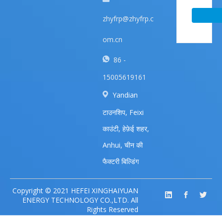
zhyfrp@zhyfrp.c
om.cn
86 -
15005619161
Yandian
टाउनशिप, Feixi
काउंटी, हेफ़ेई शहर,
Anhui, चीन की
फैक्टरी बिल्डिंग
Copyright © 2021 HEFEI XINGHAIYUAN
ENERGY TECHNOLOGY CO.,LTD. All
Rights Reserved