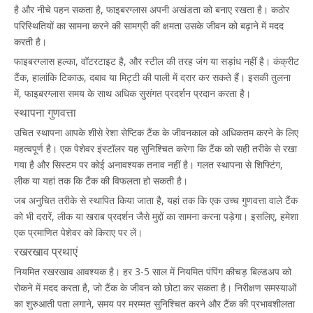
है और नीचे पहन सकता है, फाइबरग्लास अपनी अखंडता को बनाए रखता है। कठोर
परिस्थितियों का सामना करने की सामग्री की क्षमता उसके जीवन को बढ़ाने में मदद
करती है।
फाइबरग्लास हल्का, वॉटरटाइट है, और स्टील की तरह जंग या सड़ांध नहीं है। कंक्रीट
टैंक, हालांकि टिकाऊ, दबाव या मिट्टी की पाली में दरार कर सकते हैं। इसकी तुलना
में, फाइबरग्लास समय के साथ अधिक सुसंगत प्रदर्शन प्रदान करता है।
स्थापना गुणवत्ता
उचित स्थापना आपके शीसे रेशा सेप्टिक टैंक के जीवनकाल को अधिकतम करने के लिए
महत्वपूर्ण है। एक पेशेवर इंस्टॉलर यह सुनिश्चित करेगा कि टैंक को सही तरीके से रखा
गया है और सिस्टम पर कोई अनावश्यक तनाव नहीं है। गलत स्थापना से शिफ्टिंग,
लीक या यहां तक कि टैंक की विफलता हो सकती है।
जब अनुचित तरीके से स्थापित किया जाता है, यहां तक कि एक उच्च गुणवत्ता वाले टैंक
को भी दरारें, लीक या खराब प्रदर्शन जैसे मुद्दों का सामना करना पड़ेगा। इसलिए, हमेशा
एक प्रमाणित पेशेवर को किराए पर लें।
रखरखाव प्रथाएं
नियमित रखरखाव आवश्यक है। हर 3-5 साल में नियमित पंपिंग कीचड़ बिल्डअप को
रोकने में मदद करता है, जो टैंक के जीवन को छोटा कर सकता है। निरीक्षण समस्याओं
का शुरुआती पता लगाने, समय पर मरम्मत सुनिश्चित करने और टैंक की प्रभावशीलता