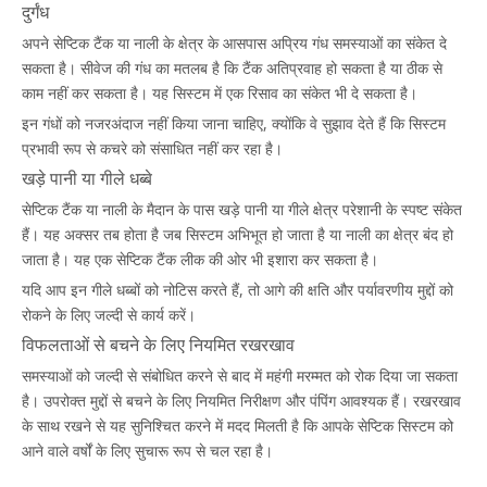
दुर्गंध
अपने सेप्टिक टैंक या नाली के क्षेत्र के आसपास अप्रिय गंध समस्याओं का संकेत दे
सकता है। सीवेज की गंध का मतलब है कि टैंक अतिप्रवाह हो सकता है या ठीक से
काम नहीं कर सकता है। यह सिस्टम में एक रिसाव का संकेत भी दे सकता है।
इन गंधों को नजरअंदाज नहीं किया जाना चाहिए, क्योंकि वे सुझाव देते हैं कि सिस्टम
प्रभावी रूप से कचरे को संसाधित नहीं कर रहा है।
खड़े पानी या गीले धब्बे
सेप्टिक टैंक या नाली के मैदान के पास खड़े पानी या गीले क्षेत्र परेशानी के स्पष्ट संकेत
हैं। यह अक्सर तब होता है जब सिस्टम अभिभूत हो जाता है या नाली का क्षेत्र बंद हो
जाता है। यह एक सेप्टिक टैंक लीक की ओर भी इशारा कर सकता है।
यदि आप इन गीले धब्बों को नोटिस करते हैं, तो आगे की क्षति और पर्यावरणीय मुद्दों को
रोकने के लिए जल्दी से कार्य करें।
विफलताओं से बचने के लिए नियमित रखरखाव
समस्याओं को जल्दी से संबोधित करने से बाद में महंगी मरम्मत को रोक दिया जा सकता
है। उपरोक्त मुद्दों से बचने के लिए नियमित निरीक्षण और पंपिंग आवश्यक हैं। रखरखाव
के साथ रखने से यह सुनिश्चित करने में मदद मिलती है कि आपके सेप्टिक सिस्टम को
आने वाले वर्षों के लिए सुचारू रूप से चल रहा है।