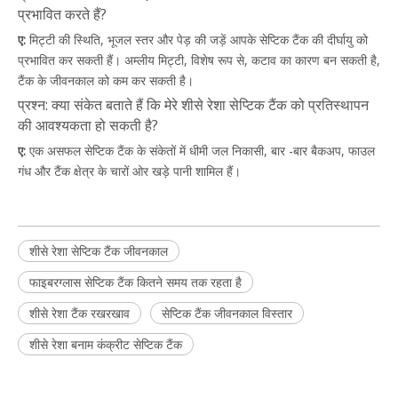
प्रभावित करते हैं?
ए:
मिट्टी की स्थिति, भूजल स्तर और पेड़ की जड़ें आपके सेप्टिक टैंक की दीर्घायु को
प्रभावित कर सकती हैं। अम्लीय मिट्टी, विशेष रूप से, कटाव का कारण बन सकती है,
टैंक के जीवनकाल को कम कर सकती है।
प्रश्न: क्या संकेत बताते हैं कि मेरे शीसे रेशा सेप्टिक टैंक को प्रतिस्थापन
की आवश्यकता हो सकती है?
ए:
एक असफल सेप्टिक टैंक के संकेतों में धीमी जल निकासी, बार -बार बैकअप, फाउल
गंध और टैंक क्षेत्र के चारों ओर खड़े पानी शामिल हैं।
शीसे रेशा सेप्टिक टैंक जीवनकाल
फाइबरग्लास सेप्टिक टैंक कितने समय तक रहता है
शीसे रेशा टैंक रखरखाव
सेप्टिक टैंक जीवनकाल विस्तार
शीसे रेशा बनाम कंक्रीट सेप्टिक टैंक