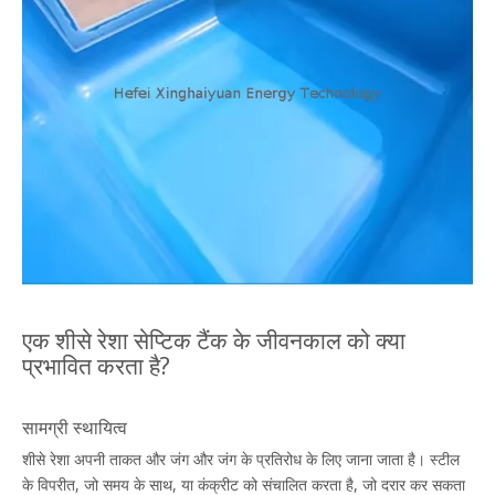
एक शीसे रेशा सेप्टिक टैंक के जीवनकाल को क्या
प्रभावित करता है?
सामग्री स्थायित्व
शीसे रेशा अपनी ताकत और जंग और जंग के प्रतिरोध के लिए जाना जाता है। स्टील
के विपरीत, जो समय के साथ, या कंक्रीट को संचालित करता है, जो दरार कर सकता