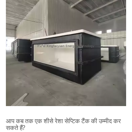
आप कब तक एक शीसे रेशा सेप्टिक टैंक की उम्मीद कर
सकते हैं?