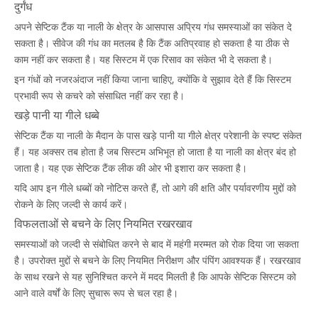
दुर्गंध
अपने सेप्टिक टैंक या नाली के क्षेत्र के आसपास अप्रिय गंध समस्याओं का संकेत दे
सकता है। सीवेज की गंध का मतलब है कि टैंक अतिप्रवाह हो सकता है या ठीक से
काम नहीं कर सकता है। यह सिस्टम में एक रिसाव का संकेत भी दे सकता है।
इन गंधों को नजरअंदाज नहीं किया जाना चाहिए, क्योंकि वे सुझाव देते हैं कि सिस्टम
प्रभावी रूप से कचरे को संसाधित नहीं कर रहा है।
खड़े पानी या गीले धब्बे
सेप्टिक टैंक या नाली के मैदान के पास खड़े पानी या गीले क्षेत्र परेशानी के स्पष्ट संकेत
हैं। यह अक्सर तब होता है जब सिस्टम अभिभूत हो जाता है या नाली का क्षेत्र बंद हो
जाता है। यह एक सेप्टिक टैंक लीक की ओर भी इशारा कर सकता है।
यदि आप इन गीले धब्बों को नोटिस करते हैं, तो आगे की क्षति और पर्यावरणीय मुद्दों को
रोकने के लिए जल्दी से कार्य करें।
विफलताओं से बचने के लिए नियमित रखरखाव
समस्याओं को जल्दी से संबोधित करने से बाद में महंगी मरम्मत को रोक दिया जा सकता
है। उपरोक्त मुद्दों से बचने के लिए नियमित निरीक्षण और पंपिंग आवश्यक हैं। रखरखाव
के साथ रखने से यह सुनिश्चित करने में मदद मिलती है कि आपके सेप्टिक सिस्टम को
आने वाले वर्षों के लिए सुचारू रूप से चल रहा है।