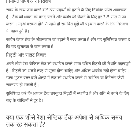
नियमित पंपिंग और निरीक्षण
समय के साथ जमा करने वाले ठोस पदार्थों को हटाने के लिए नियमित पंपिंग आवश्यक
है। टैंक की क्षमता को बनाए रखने और क्लॉग को रोकने के लिए हर 3-5 साल में पंप
करना। महंगी मरम्मत होने से पहले ही संभावित मुद्दों की पहचान करने के लिए निरीक्षण
भी महत्वपूर्ण हैं।
रूटीन केयर टैंक के जीवनकाल को बढ़ाने में मदद करता है और यह सुनिश्चित करता है
कि यह कुशलता से काम करता है।
मिट्टी और साइट विचार
अपने शीसे रेशा सेप्टिक टैंक को स्थापित करते समय उचित मिट्टी की स्थिति महत्वपूर्ण
है। मिट्टी को अच्छी तरह से सूखा होना चाहिए और अधिक अम्लीय नहीं होना चाहिए।
उच्च भूजल स्तर वाले क्षेत्रों में टैंक को स्थापित करने से फ्लोटिंग या शिफ्टिंग जैसी
समस्याएं हो सकती हैं।
सुनिश्चित करें कि आपका टैंक उपयुक्त मिट्टी में स्थापित है और क्षति से बचने के लिए
बाढ़ के जोखिमों से दूर है।
क्या एक शीसे रेशा सेप्टिक टैंक अपेक्षा से अधिक समय
तक रह सकता है?