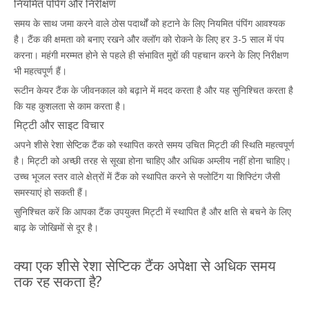
नियमित पंपिंग और निरीक्षण
समय के साथ जमा करने वाले ठोस पदार्थों को हटाने के लिए नियमित पंपिंग आवश्यक
है। टैंक की क्षमता को बनाए रखने और क्लॉग को रोकने के लिए हर 3-5 साल में पंप
करना। महंगी मरम्मत होने से पहले ही संभावित मुद्दों की पहचान करने के लिए निरीक्षण
भी महत्वपूर्ण हैं।
रूटीन केयर टैंक के जीवनकाल को बढ़ाने में मदद करता है और यह सुनिश्चित करता है
कि यह कुशलता से काम करता है।
मिट्टी और साइट विचार
अपने शीसे रेशा सेप्टिक टैंक को स्थापित करते समय उचित मिट्टी की स्थिति महत्वपूर्ण
है। मिट्टी को अच्छी तरह से सूखा होना चाहिए और अधिक अम्लीय नहीं होना चाहिए।
उच्च भूजल स्तर वाले क्षेत्रों में टैंक को स्थापित करने से फ्लोटिंग या शिफ्टिंग जैसी
समस्याएं हो सकती हैं।
सुनिश्चित करें कि आपका टैंक उपयुक्त मिट्टी में स्थापित है और क्षति से बचने के लिए
बाढ़ के जोखिमों से दूर है।
क्या एक शीसे रेशा सेप्टिक टैंक अपेक्षा से अधिक समय
तक रह सकता है?