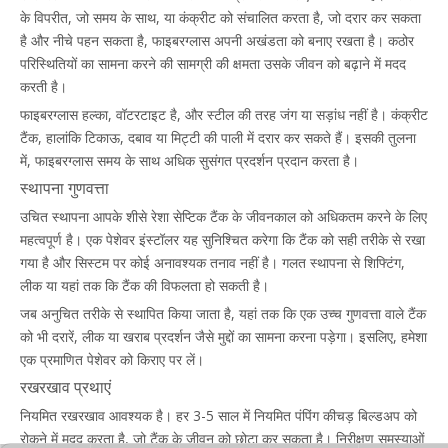
के विपरीत, जो समय के साथ, या कंक्रीट को संचालित करता है, जो दरार कर सकता
है और नीचे पहन सकता है, फाइबरग्लास अपनी अखंडता को बनाए रखता है। कठोर
परिस्थितियों का सामना करने की सामग्री की क्षमता उसके जीवन को बढ़ाने में मदद
करती है।
फाइबरग्लास हल्का, वॉटरटाइट है, और स्टील की तरह जंग या सड़ांध नहीं है। कंक्रीट
टैंक, हालांकि टिकाऊ, दबाव या मिट्टी की पाली में दरार कर सकते हैं। इसकी तुलना
में, फाइबरग्लास समय के साथ अधिक सुसंगत प्रदर्शन प्रदान करता है।
स्थापना गुणवत्ता
उचित स्थापना आपके शीसे रेशा सेप्टिक टैंक के जीवनकाल को अधिकतम करने के लिए
महत्वपूर्ण है। एक पेशेवर इंस्टॉलर यह सुनिश्चित करेगा कि टैंक को सही तरीके से रखा
गया है और सिस्टम पर कोई अनावश्यक तनाव नहीं है। गलत स्थापना से शिफ्टिंग,
लीक या यहां तक कि टैंक की विफलता हो सकती है।
जब अनुचित तरीके से स्थापित किया जाता है, यहां तक कि एक उच्च गुणवत्ता वाले टैंक
को भी दरारें, लीक या खराब प्रदर्शन जैसे मुद्दों का सामना करना पड़ेगा। इसलिए, हमेशा
एक प्रमाणित पेशेवर को किराए पर लें।
रखरखाव प्रथाएं
नियमित रखरखाव आवश्यक है। हर 3-5 साल में नियमित पंपिंग कीचड़ बिल्डअप को
रोकने में मदद करता है, जो टैंक के जीवन को छोटा कर सकता है। निरीक्षण समस्याओं