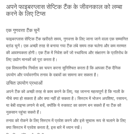
अपने फाइबरग्लास सेप्टिक टैंक के जीवनकाल को लम्बा
करने के लिए टिप्स
एक गुणवत्ता टैंक चुनें
फाइबरग्लास सेप्टिक टैंक खरीदते समय, गुणवत्ता के लिए जाना जाने वाला एक सम्मानित
ब्रांड चुनें। एक अच्छी तरह से बनाया गया टैंक लंबे समय तक चलेगा और कम मरम्मत
की आवश्यकता होगी। एक टैंक में निवेश करें जो स्थायित्व और संक्षारण के प्रतिरोध के
लिए उद्योग मानकों को पूरा करता है।
एक विश्वसनीय निर्माता का चयन करना सुनिश्चित करता है कि आपका टैंक दैनिक
उपयोग और पर्यावरणीय तनाव के दबावों का सामना कर सकता है।
उचित उपयोग प्रथाओं
अपने टैंक को अच्छी तरह से काम करने के लिए, यह जानना महत्वपूर्ण है कि नाली के
नीचे क्या हो सकता है और क्या नहीं हो सकता है। सिस्टम में भोजन अपशिष्ट, रसायन,
या बेबी वाइप्स लगाने से बचें, क्योंकि ये रुकावट का कारण बन सकते हैं या टैंक को
नुकसान पहुंचा सकते हैं।
तनाव को रोकने के लिए सिस्टम में प्रवेश करने और इसे सुचारू रूप से चलाने के लिए
क्या सिस्टम में प्रवेश करता है, इस बारे में ध्यान रखें।