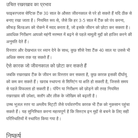
उचित रखरखाव का प्रभाव
फाइबरग्लास सेप्टिक टैंक 30 साल के औसत जीवनकाल से परे हो सकते हैं यदि ठीक से
बनाए रखा जाता है। नियमित रूप से, जैसे कि हर 3-5 साल में टैंक को पंप करना,
कीचड़ बिल्डअप को रोकने में मदद करता है, जो इसके जीवन को छोटा कर सकता है।
आवधिक निरीक्षण आपको महंगी मरम्मत में बढ़ने से पहले मामूली मुद्दों को हाजिर करने की
अनुमति देते हैं।
विस्तार और देखभाल पर ध्यान देने के साथ, कुछ शीसे रेशा टैंक 40 साल या उससे भी
अधिक समय तक रह सकते हैं।
ऐसे कारक जो जीवनकाल को छोटा कर सकते हैं
जबकि रखरखाव टैंक के जीवन का विस्तार कर सकता है, कुछ कारक इसकी दीर्घायु
को कम कर सकते हैं। खराब स्थापना से शिफ्टिंग या क्षति हो सकती है, जिससे समय
से पहले विफलता हो सकती है। पंपिंग या निरीक्षण को छोड़ने की तरह नियमित
रखरखाव की उपेक्षा, क्लॉग और लीक के जोखिम को बढ़ाती है।
उच्च भूजल स्तर या अम्लीय मिट्टी जैसे पर्यावरणीय कारक भी टैंक को नुकसान पहुंचा
सकते हैं। यह सुनिश्चित करना महत्वपूर्ण है कि सिस्टम इन मुद्दों से बचने के लिए सही
परिस्थितियों में स्थापित किया गया है।
निष्कर्ष