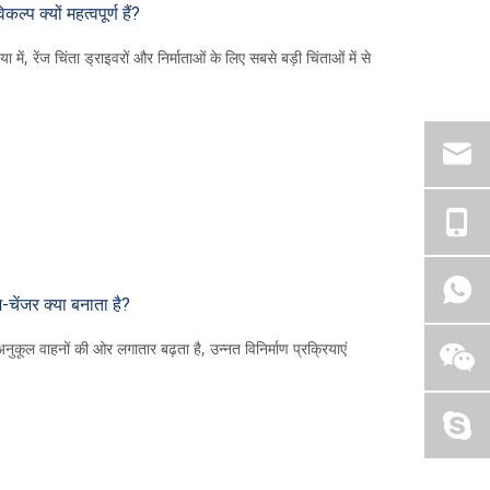
प क्यों महत्वपूर्ण हैं?
में, रेंज चिंता ड्राइवरों और निर्माताओं के लिए सबसे बड़ी चिंताओं में से
चेंजर क्या बनाता है?
अनुकूल वाहनों की ओर लगातार बढ़ता है, उन्नत विनिर्माण प्रक्रियाएं