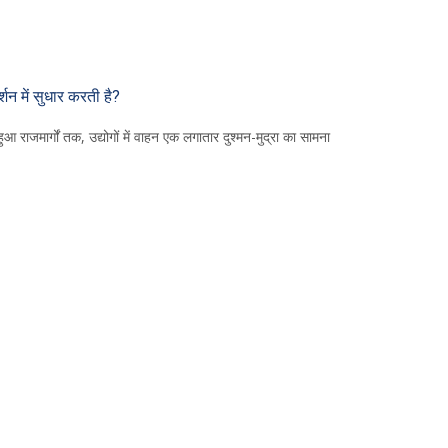
्शन में सुधार करती है?
ना हुआ राजमार्गों तक, उद्योगों में वाहन एक लगातार दुश्मन-मुद्रा का सामना