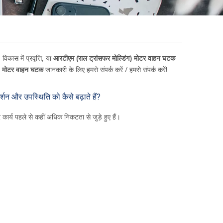
िकास में प्रवृत्ति, या
आरटीएम (राल ट्रांसफर मोल्डिंग) मोटर वाहन घटक
ग) मोटर वाहन घटक
जानकारी के लिए हमसे संपर्क करें / हमसे संपर्क करें!
दर्शन और उपस्थिति को कैसे बढ़ाते हैं?
और कार्य पहले से कहीं अधिक निकटता से जुड़े हुए हैं।