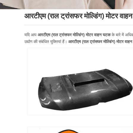
आरटीएम (राल ट्रांसफर मोल्डिंग) मोटर वा
यदि आप
आरटीएम (राल ट्रांसफर मोल्डिंग) मोटर वाहन घटक
के बारे में अध
उद्योग की संबंधित युक्तियां हैं।
आरटीएम (राल ट्रांसफर मोल्डिंग) मोटर वाह