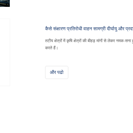
कैसे संक्षारण प्रतिरोधी वाहन सामग्री दीर्घायु और प्रदर
तटीय क्षेत्रों में कृषि क्षेत्रों की बीहड़ मांगों से लेकर नमक-स
करते हैं।
और पढो