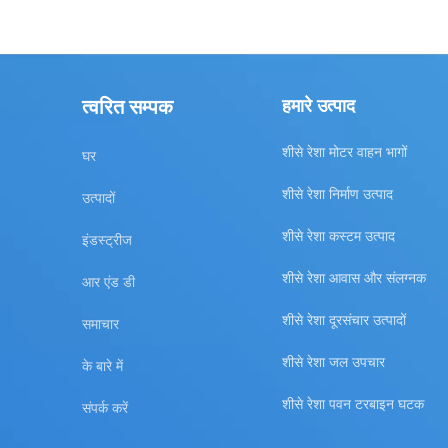
त्वरित सम्पक
हमारे उत्पाद
शीसे रेशा मोटर वाहन भागों
घर
शीसे रेशा निर्माण उत्पाद
उत्पादों
शीसे रेशा कस्टम उत्पाद
इंडस्ट्रीज
शीसे रेशा आवास और संलग्नक
आर एंड डी
शीसे रेशा दूरसंचार उत्पादों
समाचार
शीसे रेशा जल उपचार
के बारे में
शीसे रेशा पवन टरबाइन घटक
संपर्क करें