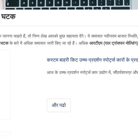
हन घटक
िक जानना चाहते हैं, तो निम्न लेख आपको कुछ सहायता देंगे। ये समाचार नवीनतम बाजार स्थिति, व
न घटक
के बारे में अधिक समाचार जारी किए जा रहे हैं। अधिक
आरटीएम (राल ट्रांसफर मोल्डिं
कस्टम बाहरी किट उच्च-प्रदर्शन स्पोर्ट्स कारों के प्र
आज के उच्च-प्रदर्शन स्पोर्ट्स कार उद्योग में, सौंदर्यशास्त्र 
और पढो