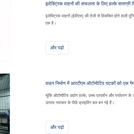
इलेक्ट्रिक वाहनों की सफलता के लिए हल्के सामग्री विकल्
इलेक्ट्रिक वाहनों (ईवीएस) की तेजी से विकसित होने वाली दुनिया 
एक है।
और पढो
वाहन निर्माण में आरटीएम ऑटोमोटिव घटकों को एक गेम-
चूंकि ऑटोमोटिव उद्योग हल्के, उच्च-प्रदर्शन और पर्यावरण के 
उत्पाद नवाचार के पीछे ड्राइविंग बल बन गई हैं।
और पढो