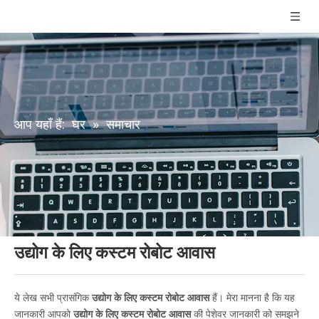
आप यहाँ हैं:
घर
»
समाचार
उद्योग के लिए कस्टम रोबोट आवास
ये लेख सभी प्रासंगिक
उद्योग के लिए कस्टम रोबोट आवास
हैं। मेरा मानना है कि यह
जानकारी आपको
उद्योग के लिए कस्टम रोबोट आवास
की पेशेवर जानकारी को समझने