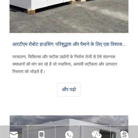
आरटीएम रोबोट हाउसिंग: परिशुद्धता और पैमाने के लिए एक विश्वसनीय विनिर्माण समाधान
स्वचालन, चिकित्सा और सटीक उद्योगों के निर्माता तेजी से ऐसे संलग्नक
समाधानों की मांग कर रहे हैं जो स्थायित्व, आयामी सटीकता और उत्पादन
स्थिरता को जोड़ते हैं।
और पढो