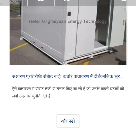
संक्षारण प्रतिरोधी रोबोट बाड़े: कठोर वातावरण में दीर्घकालिक सुरक्षा
ऐसे वातावरण में रोबोट तेजी से तैनात किए जा रहे हैं जो उनके बाहरी घटकों की
लंबी उम्र को चुनौती देते हैं।
और पढो