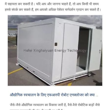
में सहायता कर सकती है। यदि आप और जानना चाहते हैं, तो आप किसी भी समय
हमसे संपर्क कर सकते हैं, हम आपको अधिक पेशेवर मार्गदर्शन प्रदान कर सकते हैं।
औद्योगिक स्वचालन के लिए एफआरपी रोबोट एनक्लोजर को क्या आदर्श बनाता है?
जैसे-जैसे औद्योगिक स्वचालन का विकास जारी है, वैसे-वैसे रोबोटिक बाड़ों जैसे