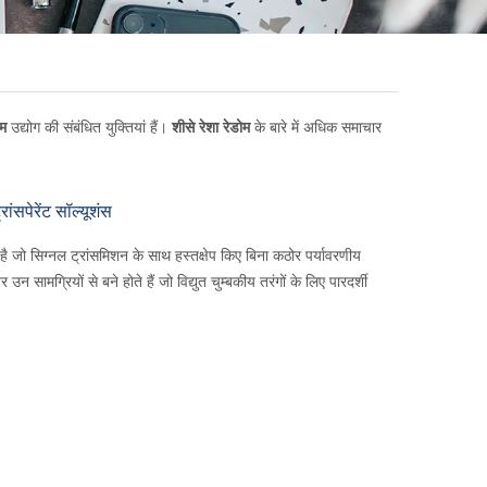
ोम
उद्योग की संबंधित युक्तियां हैं।
शीसे रेशा रेडोम
के बारे में अधिक समाचार
ंसपेरेंट सॉल्यूशंस
ै जो सिग्नल ट्रांसमिशन के साथ हस्तक्षेप किए बिना कठोर पर्यावरणीय
 सामग्रियों से बने होते हैं जो विद्युत चुम्बकीय तरंगों के लिए पारदर्शी