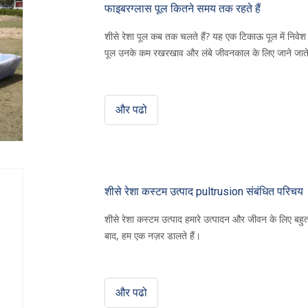
फाइबरग्लास पूल कितने समय तक रहते हैं
शीसे रेशा पूल कब तक चलते हैं? यह एक टिकाऊ पूल में निवे
पूल उनके कम रखरखाव और लंबे जीवनकाल के लिए जाने जाते है
और पढो
शीसे रेशा कस्टम उत्पाद pultrusion संबंधित परिचय
शीसे रेशा कस्टम उत्पाद हमारे उत्पादन और जीवन के लिए बहुत स
बाद, हम एक नज़र डालते हैं।
और पढो