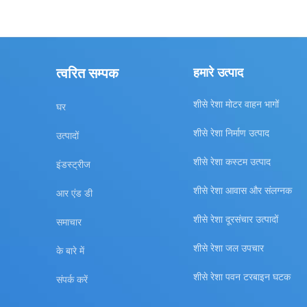
त्वरित सम्पक
हमारे उत्पाद
शीसे रेशा मोटर वाहन भागों
घर
शीसे रेशा निर्माण उत्पाद
उत्पादों
शीसे रेशा कस्टम उत्पाद
इंडस्ट्रीज
शीसे रेशा आवास और संलग्नक
आर एंड डी
शीसे रेशा दूरसंचार उत्पादों
समाचार
शीसे रेशा जल उपचार
के बारे में
शीसे रेशा पवन टरबाइन घटक
संपर्क करें