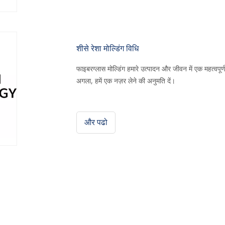
शीसे रेशा मोल्डिंग विधि
फाइबरग्लास मोल्डिंग हमारे उत्पादन और जीवन में एक महत्वपूर्ण 
अगला, हमें एक नज़र लेने की अनुमति दें।
और पढो