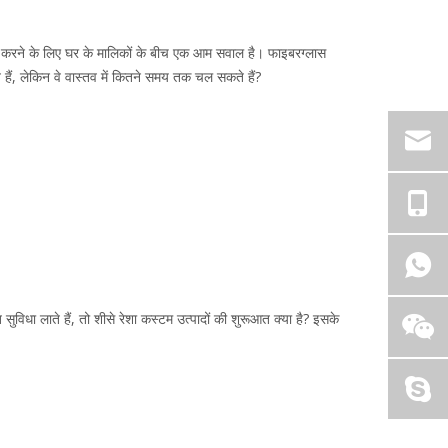
श करने के लिए घर के मालिकों के बीच एक आम सवाल है। फाइबरग्लास
ं, लेकिन वे वास्तव में कितने समय तक चल सकते हैं?
ुविधा लाते हैं, तो शीसे रेशा कस्टम उत्पादों की शुरूआत क्या है? इसके