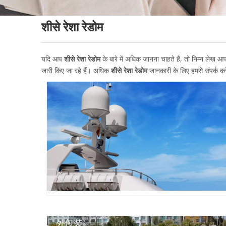
शीसे रेशा रेडोम
यदि आप
शीसे रेशा रेडोम
के बारे में अधिक जानना चाहते हैं, तो निम्न लेख आ
जारी किए जा रहे हैं। अधिक
शीसे रेशा रेडोम
जानकारी के लिए हमसे संपर्क करें