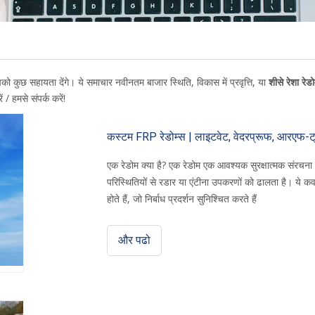
पको कुछ सहायता देंगे। ये समाचार नवीनतम बाजार स्थिति, विकास में प्रवृत्ति, या
शीसे रेशा रेड
 / हमसे संपर्क करें!
कस्टम FRP रेडोम्स | लाइटवेट, वेदरप्रूफ, आरएफ-ट्रा
एक रेडोम क्या है? एक रेडोम एक आवश्यक सुरक्षात्मक संरचना ह
परिस्थितियों से रडार या एंटीना उपकरणों को ढालता है। ये कवर उन
होते हैं, जो निर्बाध प्रदर्शन सुनिश्चित करते हैं
और पढो