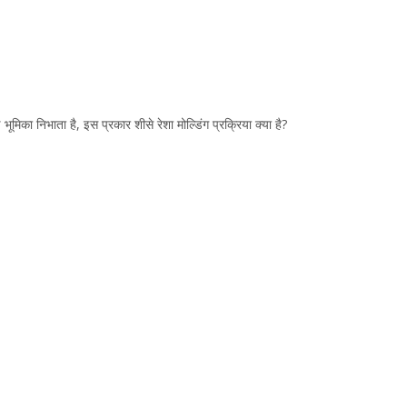
भूमिका निभाता है, इस प्रकार शीसे रेशा मोल्डिंग प्रक्रिया क्या है?