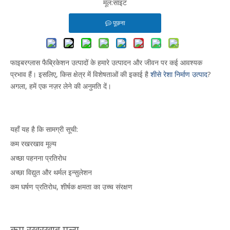
मूल:
साइट
पूछना
फाइबरग्लास फैब्रिकेशन उत्पादों के हमारे उत्पादन और जीवन पर कई आवश्यक
प्रभाव हैं। इसलिए, किस क्षेत्र में विशेषताओं की इकाई है
शीसे रेशा निर्माण उत्पाद
?
अगला, हमें एक नज़र लेने की अनुमति दें।
यहाँ यह है कि सामग्री सूची:
कम रखरखाव मूल्य
अच्छा पहनना प्रतिरोध
अच्छा विद्युत और थर्मल इन्सुलेशन
कम घर्षण प्रतिरोध, शीर्षक क्षमता का उच्च संरक्षण
कम रखरखाव मूल्य