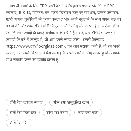
लगभग बीस वर्षों के लिए FRP कंपोजिट में विशेषज्ञता प्राप्त करके, XHY FRP
नवाचार, R & D, मोल्डिंग, वन-स्टॉप डिज़ाइन किए गए समाधान, उन्नत उत्पादन,
गहरी व्यापक चुनौतियों को प्राप्त करता है और अपने ग्राहकों के साथ अपने माल को
बढ़ावा देने और अपग्रेडिंग मांगों को पूरा करने के लिए मांग करता है। उपरोक्त शीसे
रेशा निर्माण उत्पादों के कपड़े वर्गीकरण के बारे में है। यदि आप शीसे रेशा कस्टम
उत्पादों के बारे में उत्सुक हैं, तो आप हमसे संपर्क करेंगे। हमारी वेबसाइट
https://www.xhyfiberglass.com/. जब आप परामर्श करते हैं, तो हम अपने
उत्पादों को आपके विस्तार से पेश करेंगे। मैं आपके आने के लिए तत्पर हूं और आपके
साथ सहयोग करने की उम्मीद करता हूं।
शीसे रेशा कस्टम उत्पाद
शीसे रेशा अनुकूलित खोल
शीसे रेशा डिश टैंक
शीसे रेशा रेडोम
शीसे रेशा गाड़ी
शीसे रेशा बिन