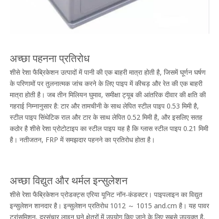
अच्छा पहनना प्रतिरोध
शीसे रेशा फैब्रिकेशन उत्पादों में पानी की एक बाहरी मात्रा होती है, जिसमें घूर्णन घर्षण
के परिणामों पर तुलनात्मक जांच करने के लिए पाइप में कीचड़ और रेत की एक बाहरी
मात्रा होती है। जब तीन मिलियन घुमाव, समीक्षा ट्यूब की आंतरिक दीवार की क्षति की
गहराई निम्नानुसार है: टार और तामचीनी के साथ लेपित स्टील पाइप 0.53 मिमी है,
स्टील पाइप सिंथेटिक राल और टार के साथ लेपित 0.52 मिमी है, और इसलिए सतह
कठोर है शीसे रेशा प्रोटोटाइप का स्टील पाइप यह है कि ग्लास स्टील पाइप 0.21 मिमी
है। नतीजतन, FRP में समझदार पहनने का प्रतिरोध होता है।
अच्छा विद्युत और थर्मल इन्सुलेशन
शीसे रेशा फैब्रिकेशन प्रोडक्ट्स एरिया यूनिट नॉन-कंडक्टर। पाइपलाइन का विद्युत
इन्सुलेशन शानदार है। इन्सुलेशन प्रतिरोध 1012 ～ 1015 and.cm है। यह पावर
ट्रांसमिशन, दूरसंचार लाइन घने क्षेत्रों में उपयोग किए जाने के लिए सबसे उपयुक्त है,