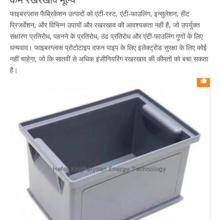
फाइबरग्लास फैब्रिकेशन उत्पादों को एंटी-रस्ट, एंटी-फाउलिंग, इन्सुलेशन, हीट
प्रिजर्वेशन, और विभिन्न उपायों और रखरखाव की आवश्यकता नहीं है, जो उपर्युक्त
संक्षारण प्रतिरोध, पहनने के प्रतिरोध, ठंढ प्रतिरोध और एंटी-फाउलिंग गुणों के लिए
धन्यवाद। फाइबरग्लास प्रोटोटाइप दफन पाइप के लिए इलेक्ट्रोड सुरक्षा के लिए कोई
नहीं चाहेगा, जो कि सातवीं से अधिक इंजीनियरिंग रखरखाव की कीमतों को बचा सकता
है।