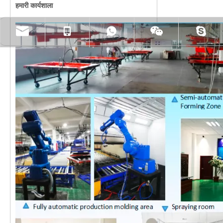
हमारी कार्यशाला