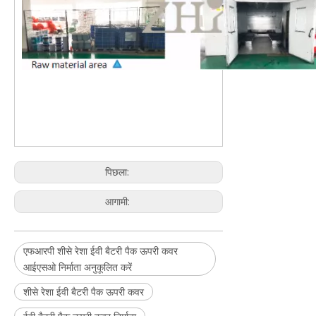
पिछला:
आगामी:
एफआरपी शीसे रेशा ईवी बैटरी पैक ऊपरी कवर
आईएसओ निर्माता अनुकूलित करें
शीसे रेशा ईवी बैटरी पैक ऊपरी कवर