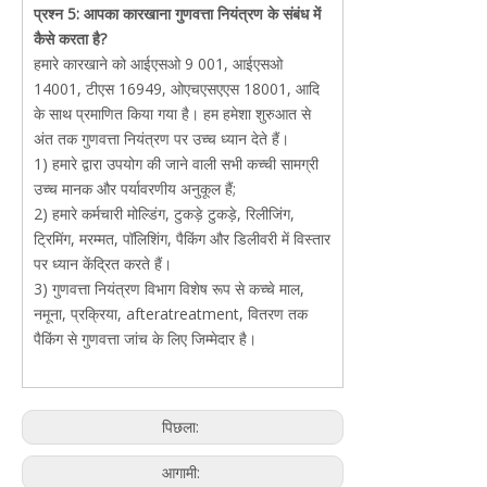
प्रश्न 5: आपका कारखाना गुणवत्ता नियंत्रण के संबंध में
कैसे करता है?
हमारे कारखाने को आईएसओ 9 001, आईएसओ
14001, टीएस 16949, ओएचएसएएस 18001, आदि
के साथ प्रमाणित किया गया है। हम हमेशा शुरुआत से
अंत तक गुणवत्ता नियंत्रण पर उच्च ध्यान देते हैं।
1) हमारे द्वारा उपयोग की जाने वाली सभी कच्ची सामग्री
उच्च मानक और पर्यावरणीय अनुकूल हैं;
2) हमारे कर्मचारी मोल्डिंग, टुकड़े टुकड़े, रिलीजिंग,
ट्रिमिंग, मरम्मत, पॉलिशिंग, पैकिंग और डिलीवरी में विस्तार
पर ध्यान केंद्रित करते हैं।
3) गुणवत्ता नियंत्रण विभाग विशेष रूप से कच्चे माल,
नमूना, प्रक्रिया, afteratreatment, वितरण तक
पैकिंग से गुणवत्ता जांच के लिए जिम्मेदार है।
पिछला:
आगामी: