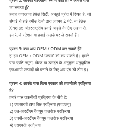
प्रश्न 2: आपका कारखाना स्थान कहां है? मैं आपसे कैसे
जा सकता हूं?
हमारा कारखाना हेफ़ेई सिटी, अनहुई प्रांत में स्थित है, जो
शंघाई से हाई स्पीड रेलवे द्वारा लगभग 2 घंटे, या हेफ़ेई
Xinqiao अंतरराष्ट्रीय हवाई अड्डे के लिए उड़ान से,
हम रेलवे स्टेशन या हवाई अड्डे पर ले सकते हैं।
प्रश्न 3: क्या आप OEM / ODM कर सकते हैं?
हां हम OEM / ODM उत्पादों को कर सकते हैं। हमारे
पास प्रति नमूना, मोल्ड या ड्राइंग के अनुकूल अनुकूलित
एफआरपी उत्पादों को बनाने के लिए आर एंड डी टीम है।
प्रश्न 4: आपके पास किस प्रकार की तकनीकी प्रक्रिया
है?
हमारे पास तकनीकी प्रक्रिया के नीचे है:
1) एफआरपी हाथ बिछ प्रक्रिया (एचएलयू)
2) एल-आरटीएम वैक्यूम जलसेक प्रक्रिया
3) एचपी-आरटीएम वैक्यूम जलसेक प्रक्रिया
4) एसएमसी प्रक्रिया