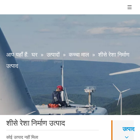
आप यहाँ हैं:
घर
»
उत्पादों
»
कच्चा माल
»
शीसे रेशा निर्माण
उत्पाद
शीसे रेशा निर्माण उत्पाद
उत्पाद
कोई उत्पाद नहीं मिला