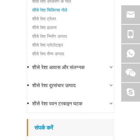
शीसे रेशा उपकरण के गोले
शीसे रेशा चिकित्सा गोले
शीसे रेशा ट्रेलर
शीसे रेशा ढालना
शीसे रेशा निर्माण उत्पाद
शीसे रेशा प्रोटोटाइप
शीसे रेशा सैन्य उत्पाद
शीसे रेशा आवास और संलग्नक
शीसे रेशा दूरसंचार उत्पाद
शीसे रेशा पवन टरबाइन घटक
संपर्क करें