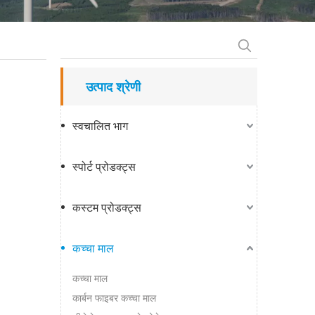
उत्पाद श्रेणी
स्वचालित भाग
स्पोर्ट प्रोडक्ट्स
कस्टम प्रोडक्ट्स
कच्चा माल
कच्चा माल
कार्बन फाइबर कच्चा माल