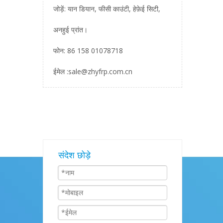
जोड़ें: यान डियान, फीसी काउंटी, हेफ़ेई सिटी,
अनहुई प्रांत।
फोन: 86 158 01078718
ईमेल :
sale@zhyfrp.com.cn
संदेश छोड़े