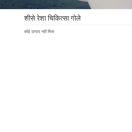
शीसे रेशा चिकित्सा गोले
कोई उत्पाद नहीं मिला