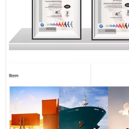
वितरण