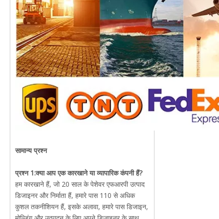
सामान्य प्रश्न
प्रश्न 1:
क्या आप एक कारखाने या व्यापारिक कंपनी हैं?
हम कारखाने हैं, जो 20 साल के पेशेवर एफआरपी उत्पाद
डिजाइनर और निर्माता हैं, हमारे पास 110 से अधिक
कुशल तकनीशियन हैं, इसके अलावा, हमारे पास डिजाइन,
मोल्डिंग और उत्पादन के लिए अपने डिजाइनर के साथ