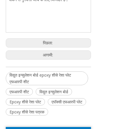
पिछला:
आगामी:
विद्युत इन्सुलेशन बोर्ड epoxy शीसे रेशा प्लेट
एफआरपी शीट
एफआरपी शीट
विद्युत इन्सुलेशन बोर्ड
Epoxy शीसे रेशा प्लेट
एपॉक्सी एफआरपी प्लेट
Epoxy शीसे रेशा पत्रक