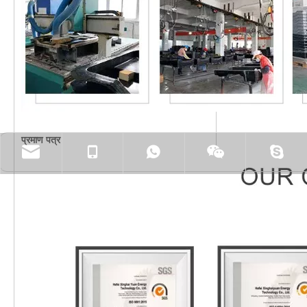
प्रमाण पत्र