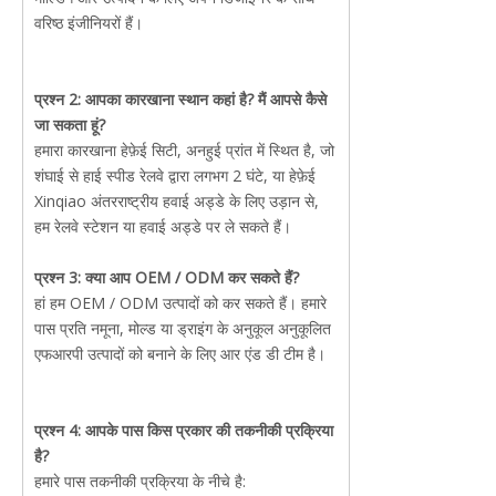
वरिष्ठ इंजीनियरों हैं।
प्रश्न 2: आपका कारखाना स्थान कहां है? मैं आपसे कैसे
जा सकता हूं?
हमारा कारखाना हेफ़ेई सिटी, अनहुई प्रांत में स्थित है, जो
शंघाई से हाई स्पीड रेलवे द्वारा लगभग 2 घंटे, या हेफ़ेई
Xinqiao अंतरराष्ट्रीय हवाई अड्डे के लिए उड़ान से,
हम रेलवे स्टेशन या हवाई अड्डे पर ले सकते हैं।
प्रश्न 3: क्या आप OEM / ODM कर सकते हैं?
हां हम OEM / ODM उत्पादों को कर सकते हैं। हमारे
पास प्रति नमूना, मोल्ड या ड्राइंग के अनुकूल अनुकूलित
एफआरपी उत्पादों को बनाने के लिए आर एंड डी टीम है।
प्रश्न 4: आपके पास किस प्रकार की तकनीकी प्रक्रिया
है?
हमारे पास तकनीकी प्रक्रिया के नीचे है: