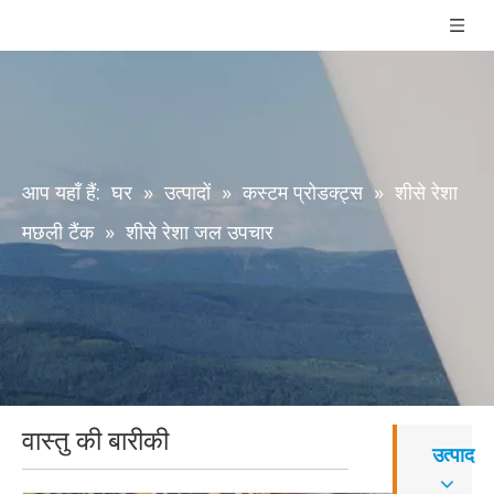
आप यहाँ हैं:
घर
»
उत्पादों
»
कस्टम प्रोडक्ट्स
»
शीसे रेशा
मछली टैंक
»
शीसे रेशा जल उपचार
वास्तु की बारीकी
उत्पाद