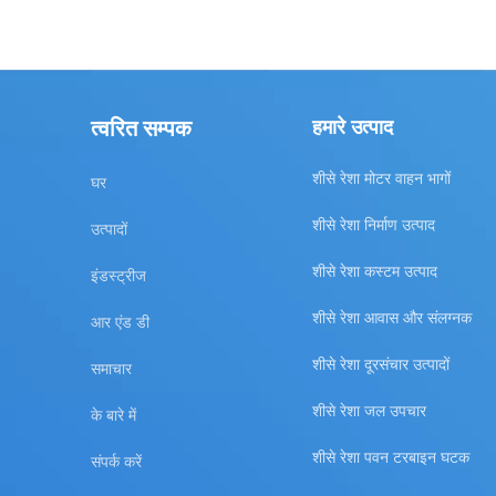
त्वरित सम्पक
हमारे उत्पाद
शीसे रेशा मोटर वाहन भागों
घर
शीसे रेशा निर्माण उत्पाद
उत्पादों
शीसे रेशा कस्टम उत्पाद
इंडस्ट्रीज
शीसे रेशा आवास और संलग्नक
आर एंड डी
शीसे रेशा दूरसंचार उत्पादों
समाचार
शीसे रेशा जल उपचार
के बारे में
शीसे रेशा पवन टरबाइन घटक
संपर्क करें