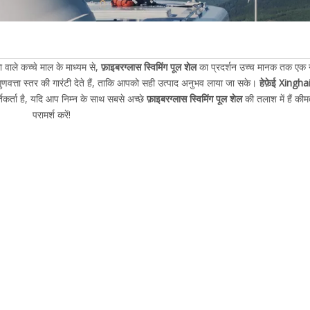
 वाले कच्चे माल के माध्यम से,
फ़ाइबरग्लास स्विमिंग पूल शेल
का प्रदर्शन उच्च मानक तक एक 
ुणवत्ता स्तर की गारंटी देते हैं, ताकि आपको सही उत्पाद अनुभव लाया जा सके।
हेफ़ेई Xingha
तिकर्ता है, यदि आप निम्न के साथ सबसे अच्छे
फ़ाइबरग्लास स्विमिंग पूल शेल
की तलाश में हैं की
परामर्श करें!