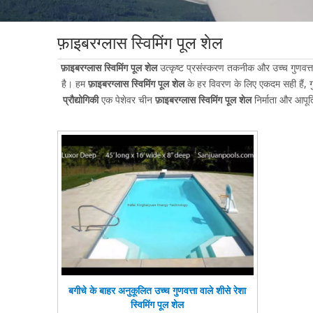
फ़ाइबरग्लास स्विमिंग पूल शेल
फ़ाइबरग्लास स्विमिंग पूल शेल
उत्कृष्ट प्रसंस्करण तकनीक और उच्च गुणवत्ता
है। हम
फ़ाइबरग्लास स्विमिंग पूल शेल
के हर विवरण के लिए एकदम सही हैं, ग
प्रौद्योगिकी
एक पेशेवर चीन
फ़ाइबरग्लास स्विमिंग पूल शेल
निर्माता और आपूर्
बगीचे के बाहर अनुकूलित उच्च गुणवत्ता वाले शीसे रेशा
स्विमिंग पूल शेल