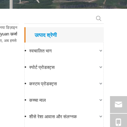
नया डिज़ाइन
iyuan ऊर्जा
उत्पाद श्रेणी
मत, अब हमसे
स्वचालित भाग
स्पोर्ट प्रोडक्ट्स
कस्टम प्रोडक्ट्स
कच्चा माल
शीसे रेशा आवास और संलग्नक