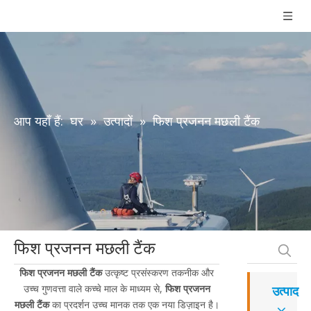
आप यहाँ हैं:
घर
»
उत्पादों
»
फिश प्रजनन मछली टैंक
फिश प्रजनन मछली टैंक
फिश प्रजनन मछली टैंक
उत्कृष्ट प्रसंस्करण तकनीक और
उच्च गुणवत्ता वाले कच्चे माल के माध्यम से,
फिश प्रजनन
उत्पाद
मछली टैंक
का प्रदर्शन उच्च मानक तक एक नया डिज़ाइन है।