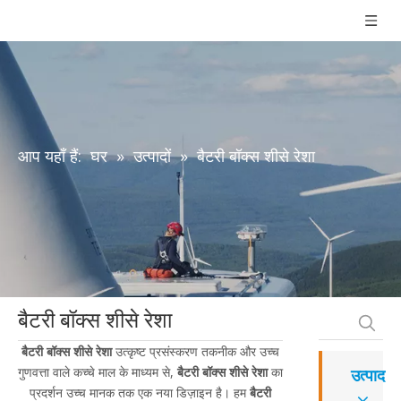
आप यहाँ हैं:
घर
»
उत्पादों
»
बैटरी बॉक्स शीसे रेशा
बैटरी बॉक्स शीसे रेशा
बैटरी बॉक्स शीसे रेशा
उत्कृष्ट प्रसंस्करण तकनीक और उच्च
गुणवत्ता वाले कच्चे माल के माध्यम से,
बैटरी बॉक्स शीसे रेशा
का
उत्पाद
प्रदर्शन उच्च मानक तक एक नया डिज़ाइन है। हम
बैटरी