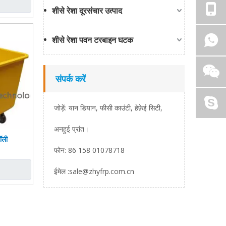
शीसे रेशा दूरसंचार उत्पाद
शीसे रेशा पवन टरबाइन घटक
संपर्क करें
जोड़ें: यान डियान, फीसी काउंटी, हेफ़ेई सिटी,
अनहुई प्रांत।
रॉली
फोन: 86 158 01078718
ईमेल :
sale@zhyfrp.com.cn