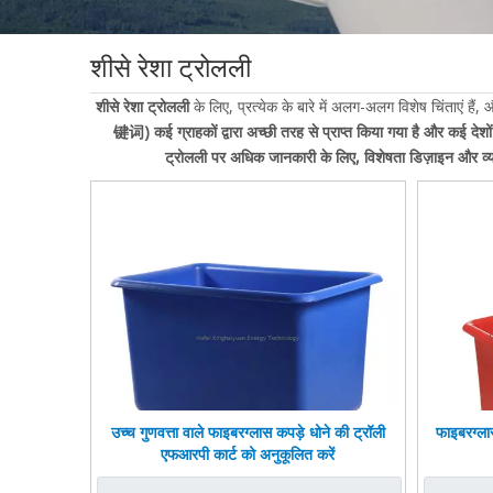
शीसे रेशा ट्रोलली
शीसे रेशा ट्रोलली
के लिए, प्रत्येक के बारे में अलग-अलग विशेष चिंताएं ह
键词)
कई ग्राहकों द्वारा अच्छी तरह से प्राप्त किया गया है और कई देशो
ट्रोलली
पर अधिक जानकारी के लिए, विशेषता डिज़ाइन और व्यावहार
उच्च गुणवत्ता वाले फाइबरग्लास कपड़े धोने की ट्रॉली
फाइबरग्ला
एफआरपी कार्ट को अनुकूलित करें