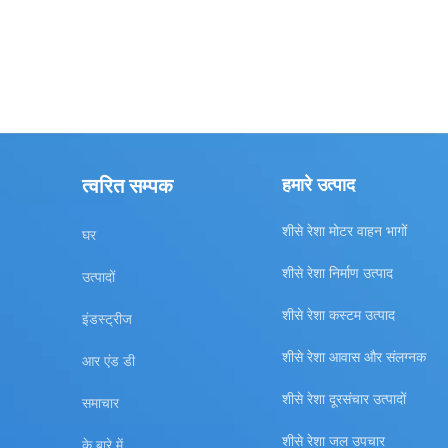
त्वरित सम्पक
हमारे उत्पाद
शीसे रेशा मोटर वाहन भागों
घर
शीसे रेशा निर्माण उत्पाद
उत्पादों
शीसे रेशा कस्टम उत्पाद
इंडस्ट्रीज
शीसे रेशा आवास और संलग्नक
आर एंड डी
शीसे रेशा दूरसंचार उत्पादों
समाचार
शीसे रेशा जल उपचार
के बारे में