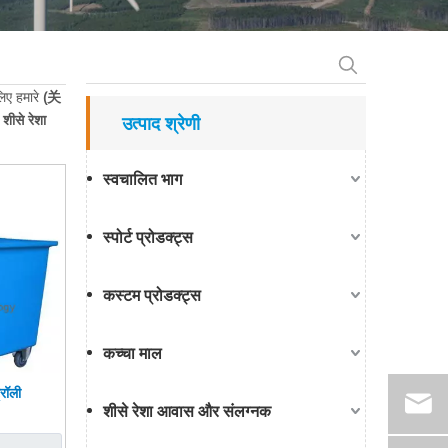
लिए हमारे
(关
शीसे रेशा
उत्पाद श्रेणी
स्वचालित भाग
स्पोर्ट प्रोडक्ट्स
कस्टम प्रोडक्ट्स
कच्चा माल
रॉली
शीसे रेशा आवास और संलग्नक