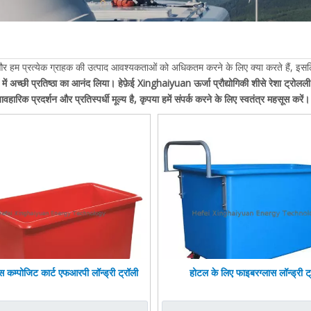
ैं, और हम प्रत्येक ग्राहक की उत्पाद आवश्यकताओं को अधिकतम करने के लिए क्या करते हैं, इस
ं में अच्छी प्रतिष्ठा का आनंद लिया।
हेफ़ेई Xinghaiyuan ऊर्जा प्रौद्योगिकी
शीसे रेशा ट्रोलली
िक प्रदर्शन और प्रतिस्पर्धी मूल्य है, कृपया हमें संपर्क करने के लिए स्वतंत्र महसूस करें।
स कम्पोजिट कार्ट एफआरपी लॉन्ड्री ट्रॉली
होटल के लिए फाइबरग्लास लॉन्ड्री ट्