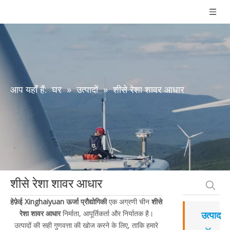
आप यहाँ हैं:
घर
»
उत्पादों
»
शीसे रेशा शावर आधार
शीसे रेशा शावर आधार
हेफ़ेई Xinghaiyuan ऊर्जा प्रौद्योगिकी
एक अग्रणी चीन
शीसे
रेशा शावर आधार
निर्माता, आपूर्तिकर्ता और निर्यातक है।
उत्पाद
उत्पादों की सही गुणवत्ता की खोज करने के लिए, ताकि हमारे